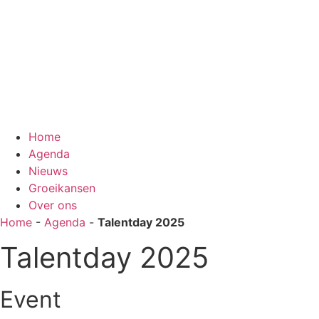
Home
Agenda
Nieuws
Groeikansen
Over ons
Home
-
Agenda
-
Talentday 2025
Talentday 2025
Event