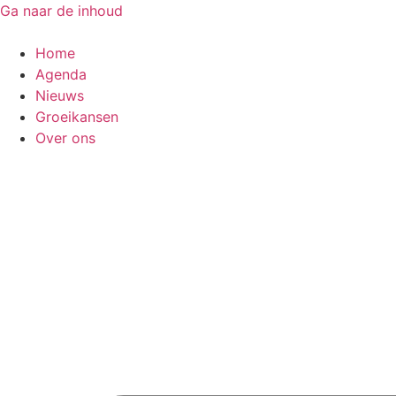
Ga naar de inhoud
Home
Agenda
Nieuws
Groeikansen
Over ons