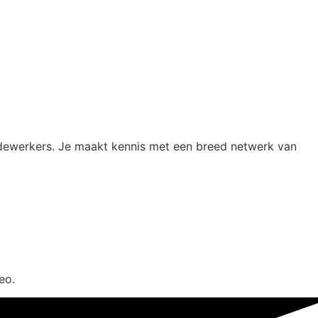
medewerkers. Je maakt kennis met een breed netwerk van
eo.