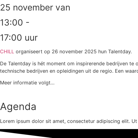
25 november van
13:00 -
17:00 uur
CHILL
organiseert op 26 november 2025 hun Talentday.
De Talentday is hét moment om inspirerende bedrijven te 
technische bedrijven en opleidingen uit de regio. Een waa
Meer informatie volgt…
Agenda
Lorem ipsum dolor sit amet, consectetur adipiscing elit. Ut e